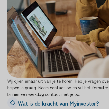
Wij kijken ernaar uit van je te horen. Heb je vragen ov
helpen je graag. Neem contact op en vul het formulier
binnen een werkdag contact met je op.
Wat is de kracht van Myinvestor?