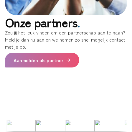
Onze partners
.
Zou jij het leuk vinden om een partnerschap aan te gaan?
Meld je dan nu aan en we nemen zo snel mogelijk contact
met je op.
Aanmelden als partner