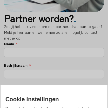
Partner worden?
.
Zou jij het leuk vinden om een partnerschap aan te gaan?
Meld je hier aan en we nemen zo snel mogelijk contact
met je op.
Naam
Bedrijfsnaam
E-mail
Cookie instellingen