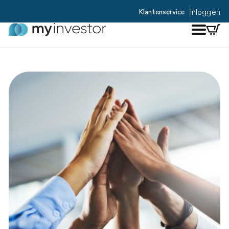
Inloggen
Klantenservice