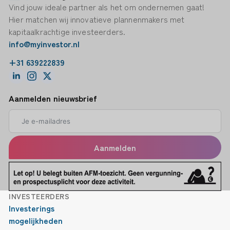
Vind jouw ideale partner als het om ondernemen gaat!
Hier matchen wij innovatieve plannenmakers met
kapitaalkrachtige investeerders.
info@myinvestor.nl
+31 639222839
Aanmelden nieuwsbrief
Aanmelden
INVESTEERDERS
Investerings
mogelijkheden