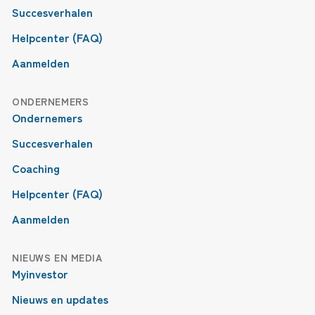
Succesverhalen
Helpcenter (FAQ)
Aanmelden
ONDERNEMERS
Ondernemers
Succesverhalen
Coaching
Helpcenter (FAQ)
Aanmelden
NIEUWS EN MEDIA
Myinvestor
Nieuws en updates