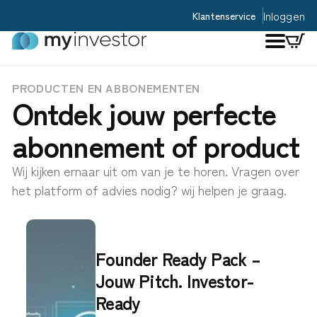
Inloggen
Klantenservice
PRODUCTEN EN ABBONEMENTEN
Ontdek jouw perfecte
abonnement of product
Wij kijken ernaar uit om van je te horen. Vragen over
het platform of advies nodig? wij helpen je graag.
Founder Ready Pack –
Jouw Pitch. Investor-
Ready