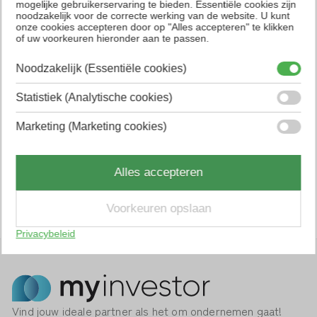
mogelijke gebruikerservaring te bieden. Essentiële cookies zijn
noodzakelijk voor de correcte werking van de website. U kunt
onze cookies accepteren door op "Alles accepteren" te klikken
of uw voorkeuren hieronder aan te passen.
Noodzakelijk (Essentiële cookies)
Statistiek (Analytische cookies)
Marketing (Marketing cookies)
Alles accepteren
Voorkeuren opslaan
Privacybeleid
Vind jouw ideale partner als het om ondernemen gaat!