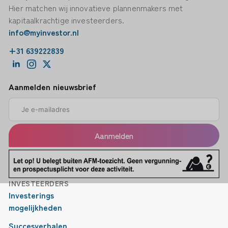
Hier matchen wij innovatieve plannenmakers met
kapitaalkrachtige investeerders.
info@myinvestor.nl
+31 639222839
Aanmelden nieuwsbrief
Aanmelden
INVESTEERDERS
Investerings
mogelijkheden
Succesverhalen