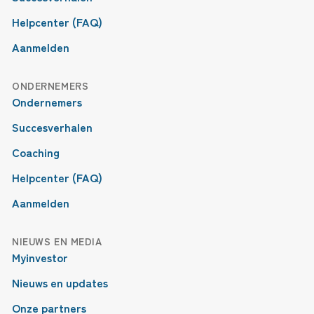
Helpcenter (FAQ)
Aanmelden
ONDERNEMERS
Ondernemers
Succesverhalen
Coaching
Helpcenter (FAQ)
Aanmelden
NIEUWS EN MEDIA
Myinvestor
Nieuws en updates
Onze partners