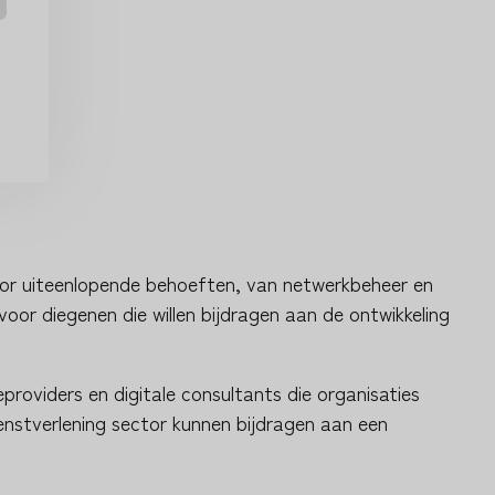
voor uiteenlopende behoeften, van netwerkbeheer en
oor diegenen die willen bijdragen aan de ontwikkeling
providers en digitale consultants die organisaties
ienstverlening sector kunnen bijdragen aan een